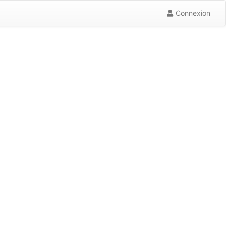
Connexion