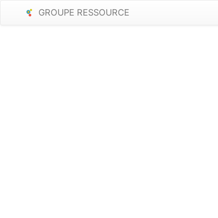
GROUPE RESSOURCE