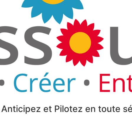
Anticipez et Pilotez en toute s